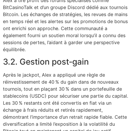
Alex a tiré profit des forums spécialisés comme
BitCasinoTalk et d’un groupe Discord dédié aux tournois
Bitcoin. Les échanges de stratégies, les revues de mains
en temps réel et les alertes sur les promotions de bonus
ont enrichi son approche. Cette communauté a
également fourni un soutien moral lorsqu’il a connu des
sessions de pertes, l’aidant à garder une perspective
équilibrée.
3.2. Gestion post‑gain
Après le jackpot, Alex a appliqué une règle de
réinvestissement de 40 % du gain dans de nouveaux
tournois, tout en plaçant 30 % dans un portefeuille de
stablecoins (USDC) pour sécuriser une partie du capital.
Les 30 % restants ont été convertis en fiat via un
échange à frais réduits et retirés rapidement,
démontrant l’importance d’un retrait rapide fiable. Cette
diversification a limité l’exposition à la volatilité du