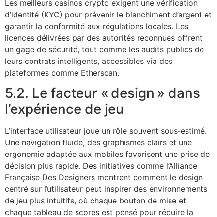
Les meilleurs casinos crypto exigent une vérification
d’identité (KYC) pour prévenir le blanchiment d’argent et
garantir la conformité aux régulations locales. Les
licences délivrées par des autorités reconnues offrent
un gage de sécurité, tout comme les audits publics de
leurs contrats intelligents, accessibles via des
plateformes comme Etherscan.
5.2. Le facteur « design » dans
l’expérience de jeu
L’interface utilisateur joue un rôle souvent sous‑estimé.
Une navigation fluide, des graphismes clairs et une
ergonomie adaptée aux mobiles favorisent une prise de
décision plus rapide. Des initiatives comme l’Alliance
Française Des Designers montrent comment le design
centré sur l’utilisateur peut inspirer des environnements
de jeu plus intuitifs, où chaque bouton de mise et
chaque tableau de scores est pensé pour réduire la