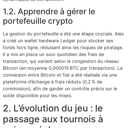
1.2. Apprendre à gérer le
portefeuille crypto
La gestion du portefeuille a été une étape cruciale. Alex
a créé un wallet hardware Ledger pour stocker ses
fonds hors ligne, réduisant ainsi les risques de piratage.
Il a mis en place un suivi quotidien des frais de
transaction, qui varient selon la congestion du réseau
Bitcoin (en moyenne 0,000015 BTC par transaction). La
conversion entre Bitcoin et fiat a été réalisée via une
plateforme d’échange à frais réduits (0,2 % de
commission), afin de garder un contrôle précis sur le
solde disponible pour les mises.
2. L’évolution du jeu : le
passage aux tournois à