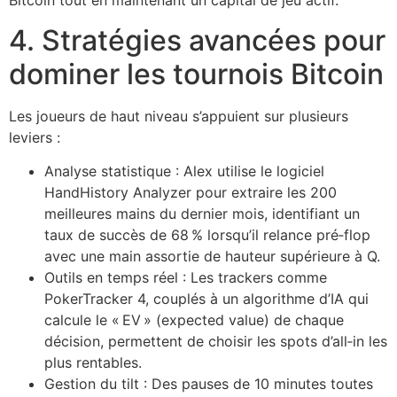
Bitcoin tout en maintenant un capital de jeu actif.
4. Stratégies avancées pour
dominer les tournois Bitcoin
Les joueurs de haut niveau s’appuient sur plusieurs
leviers :
Analyse statistique : Alex utilise le logiciel
HandHistory Analyzer pour extraire les 200
meilleures mains du dernier mois, identifiant un
taux de succès de 68 % lorsqu’il relance pré‑flop
avec une main assortie de hauteur supérieure à Q.
Outils en temps réel : Les trackers comme
PokerTracker 4, couplés à un algorithme d’IA qui
calcule le « EV » (expected value) de chaque
décision, permettent de choisir les spots d’all‑in les
plus rentables.
Gestion du tilt : Des pauses de 10 minutes toutes