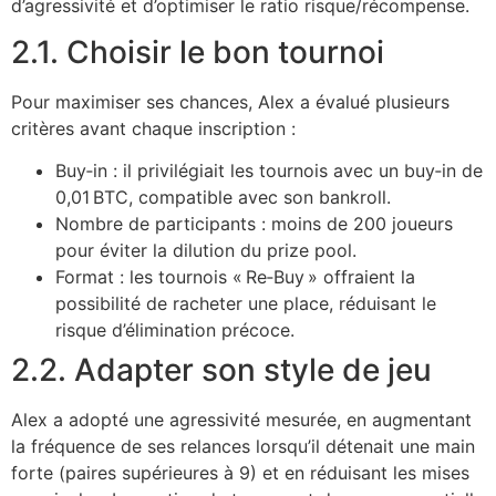
d’agressivité et d’optimiser le ratio risque/récompense.
2.1. Choisir le bon tournoi
Pour maximiser ses chances, Alex a évalué plusieurs
critères avant chaque inscription :
Buy‑in : il privilégiait les tournois avec un buy‑in de
0,01 BTC, compatible avec son bankroll.
Nombre de participants : moins de 200 joueurs
pour éviter la dilution du prize pool.
Format : les tournois « Re‑Buy » offraient la
possibilité de racheter une place, réduisant le
risque d’élimination précoce.
2.2. Adapter son style de jeu
Alex a adopté une agressivité mesurée, en augmentant
la fréquence de ses relances lorsqu’il détenait une main
forte (paires supérieures à 9) et en réduisant les mises