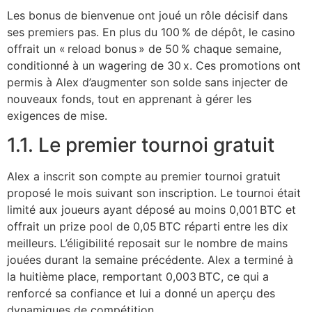
Les bonus de bienvenue ont joué un rôle décisif dans
ses premiers pas. En plus du 100 % de dépôt, le casino
offrait un « reload bonus » de 50 % chaque semaine,
conditionné à un wagering de 30 x. Ces promotions ont
permis à Alex d’augmenter son solde sans injecter de
nouveaux fonds, tout en apprenant à gérer les
exigences de mise.
1.1. Le premier tournoi gratuit
Alex a inscrit son compte au premier tournoi gratuit
proposé le mois suivant son inscription. Le tournoi était
limité aux joueurs ayant déposé au moins 0,001 BTC et
offrait un prize pool de 0,05 BTC réparti entre les dix
meilleurs. L’éligibilité reposait sur le nombre de mains
jouées durant la semaine précédente. Alex a terminé à
la huitième place, remportant 0,003 BTC, ce qui a
renforcé sa confiance et lui a donné un aperçu des
dynamiques de compétition.