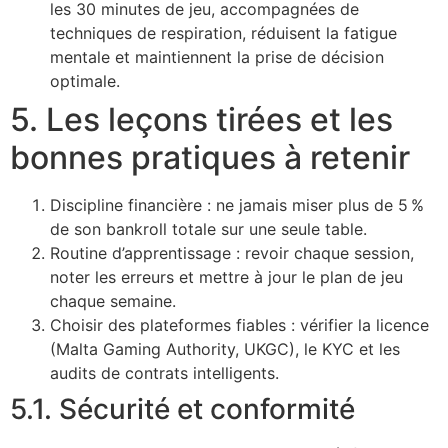
les 30 minutes de jeu, accompagnées de
techniques de respiration, réduisent la fatigue
mentale et maintiennent la prise de décision
optimale.
5. Les leçons tirées et les
bonnes pratiques à retenir
Discipline financière : ne jamais miser plus de 5 %
de son bankroll totale sur une seule table.
Routine d’apprentissage : revoir chaque session,
noter les erreurs et mettre à jour le plan de jeu
chaque semaine.
Choisir des plateformes fiables : vérifier la licence
(Malta Gaming Authority, UKGC), le KYC et les
audits de contrats intelligents.
5.1. Sécurité et conformité