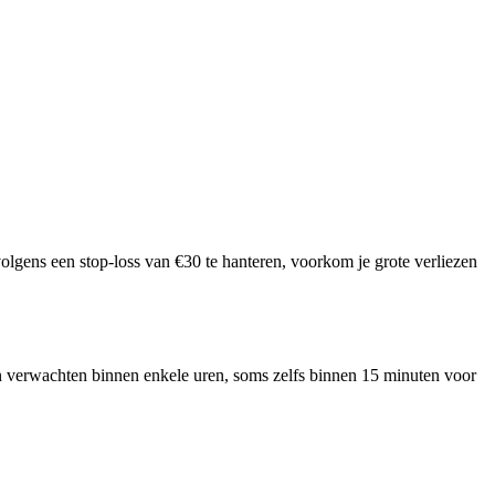
volgens een stop‑loss van €30 te hanteren, voorkom je grote verliezen
en verwachten binnen enkele uren, soms zelfs binnen 15 minuten voor