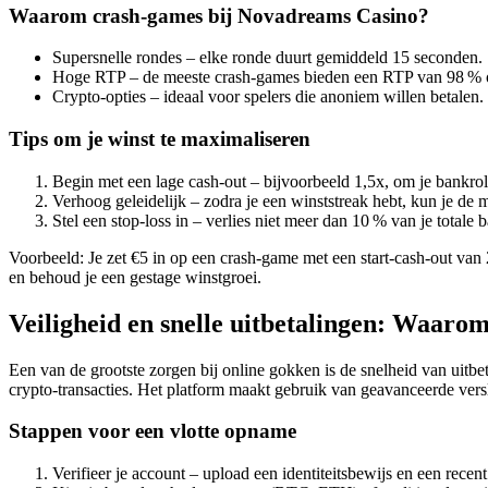
Waarom crash‑games bij Novadreams Casino?
Supersnelle rondes – elke ronde duurt gemiddeld 15 seconden.
Hoge RTP – de meeste crash‑games bieden een RTP van 98 % o
Crypto‑opties – ideaal voor spelers die anoniem willen betalen.
Tips om je winst te maximaliseren
Begin met een lage cash‑out – bijvoorbeeld 1,5x, om je bankrol
Verhoog geleidelijk – zodra je een winststreak hebt, kun je de m
Stel een stop‑loss in – verlies niet meer dan 10 % van je totale b
Voorbeeld: Je zet €5 in op een crash‑game met een start‑cash‑out van 
en behoud je een gestage winstgroei.
Veiligheid en snelle uitbetalingen: Waaro
Een van de grootste zorgen bij online gokken is de snelheid van uitb
crypto‑transacties. Het platform maakt gebruik van geavanceerde vers
Stappen voor een vlotte opname
Verifieer je account – upload een identiteitsbewijs en een recent