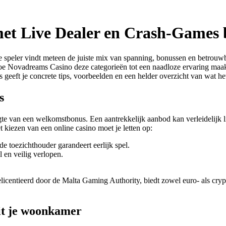
met Live Dealer en Crash‑Games
e speler vindt meteen de juiste mix van spanning, bonussen en betrouwba
hoe Novadreams Casino deze categorieën tot een naadloze ervaring maakt.
 geeft je concrete tips, voorbeelden en een helder overzicht van wat het
s
te van een welkomstbonus. Een aantrekkelijk aanbod kan verleidelijk lij
t kiezen van een online casino moet je letten op:
 toezichthouder garandeert eerlijk spel.
 en veilig verlopen.
icentieerd door de Malta Gaming Authority, biedt zowel euro‑ als cryp
uit je woonkamer