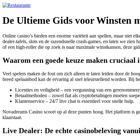
Ir
para
o
De Ultieme Gids voor Winsten 
conteúdo
Online casino’s bieden een enorme variëteit aan spellen, maar niet elk
dealer‑tafels, slots en de razendsnelle crash‑games, en laten we zien 
of een high‑roller die op zoek is naar maximale winstkansen, deze gids
Waarom een goede keuze maken cruciaal i
Veel spelers maken de fout om zich alleen te laten leiden door de hoog
breed spelaanbod kan de ervaring al snel teleurstellend worden. Bij he
Licenties en veiligheid – een vergunning van een gerenommeerde
Betaalmethoden – zowel fiat als cryptobetalingen moeten soepel
Klantenservice – 24/7 live chat is essentieel voor snelle hulp.
Novadreams Casino scoort op al deze punten hoog. Het platform is gel
klaarstaat.
Live Dealer: De echte casinobeleving van