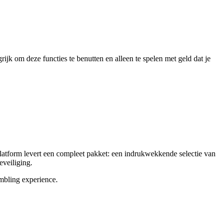
rijk om deze functies te benutten en alleen te spelen met geld dat je
platform levert een compleet pakket: een indrukwekkende selectie van
eveiliging.
ambling experience.