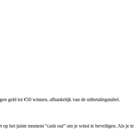
en geld tot €50 winnen, afhankelijk van de uitbetalingstabel.
 op het juiste moment “cash out” om je winst te beveiligen. Als je te