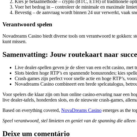
Kies je betaalmethode – crypto (BTC, ETH) of traditionele opt
Voer het bedrag in – controleer de minimale en maximale limiet
Bevestig – de aanvraag wordt binnen 24 uur verwerkt, vaak snel
Verantwoord spelen
Novadreams Casino biedt diverse tools om verantwoord te gokken: storti
kunt missen.
Samenvatting: Jouw routekaart naar succe
Live dealer‑spellen geven je de sfeer van een echt casino, met tr
Slots bieden hoge RTP’s en spannende bonusrondes; kies spellen 
Crash‑games zijn perfect voor snelle actie en hoge RTP’s, voora
Novadreams Casino combineert een brede spelcatalogus, betrouw
Voor spelers die klaar zijn om hun online casino‑ervaring naar een h
live dealer‑tafels, honderden slots, en de nieuwste crash‑games, alle
Based on everything covered,
NovaDreams Casino
emerges as the top
Speel verantwoord, stel limieten en geniet van de spanning die alleen
Deixe um comentário