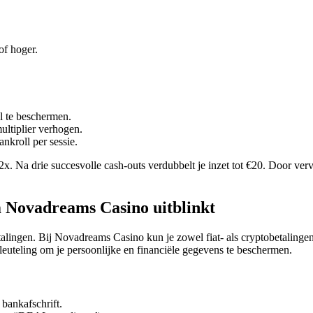
f hoger.
l te beschermen.
ultiplier verhogen.
ankroll per sessie.
2x. Na drie succesvolle cash‑outs verdubbelt je inzet tot €20. Door ver
m Novadreams Casino uitblinkt
etalingen. Bij Novadreams Casino kun je zowel fiat‑ als cryptobetaling
leuteling om je persoonlijke en financiële gegevens te beschermen.
 bankafschrift.