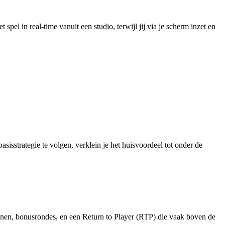
pel in real‑time vanuit een studio, terwijl jij via je scherm inzet en
sisstrategie te volgen, verklein je het huisvoordeel tot onder de
ijnen, bonusrondes, en een Return to Player (RTP) die vaak boven de