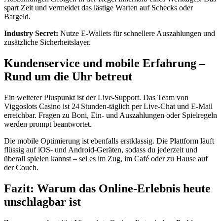
spart Zeit und vermeidet das lästige Warten auf Schecks oder
Bargeld.
Industry Secret:
Nutze E‑Wallets für schnellere Auszahlungen und
zusätzliche Sicherheitslayer.
Kundenservice und mobile Erfahrung –
Rund um die Uhr betreut
Ein weiterer Pluspunkt ist der Live‑Support. Das Team von
Viggoslots Casino ist 24 Stunden‑täglich per Live‑Chat und E‑Mail
erreichbar. Fragen zu Boni, Ein- und Auszahlungen oder Spielregeln
werden prompt beantwortet.
Die mobile Optimierung ist ebenfalls erstklassig. Die Plattform läuft
flüssig auf iOS‑ und Android‑Geräten, sodass du jederzeit und
überall spielen kannst – sei es im Zug, im Café oder zu Hause auf
der Couch.
Fazit: Warum das Online‑Erlebnis heute
unschlagbar ist