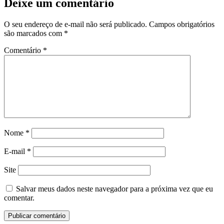
Deixe um comentário
O seu endereço de e-mail não será publicado.
Campos obrigatórios
são marcados com
*
Comentário
*
Nome
*
E-mail
*
Site
Salvar meus dados neste navegador para a próxima vez que eu
comentar.