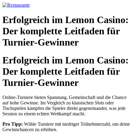
Ir
para
o
Erfolgreich im Lemon Casino:
conteúdo
Der komplette Leitfaden für
Turnier‑Gewinner
Erfolgreich im Lemon Casino:
Der komplette Leitfaden für
Turnier‑Gewinner
Online‑Turniere bieten Spannung, Gemeinschaft und die Chance
auf hohe Gewinne. Im Vergleich zu klassischen Slots oder
Tischspielen kämpfen die Spieler direkt gegeneinander, was jede
Session zu einem echten Wettkampf macht.
Pro Tipp:
Wähle Turniere mit niedriger Teilnehmerzahl, um deine
Gewinnchancen zu erhöhen.