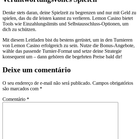
Denke stets daran, deine Spielzeit zu begrenzen und nur mit Geld zu
spielen, das du dir leisten kannst zu verlieren. Lemon Casino bietet
Tools wie Einzahlungslimits und Selbstausschluss‑Optionen, um
dich zu schützen.
Mit diesem Leitfaden bist du bestens gerüstet, um in den Turnieren
von Lemon Casino erfolgreich zu sein. Nutze die Bonus‑Angebote,
wähle das passende Turnier‑Format und setze deine Strategie
konsequent um – dann gehören die begehrten Preise bald dir!
Deixe um comentário
O seu endereço de e-mail não será publicado.
Campos obrigatórios
são marcados com
*
Comentário
*