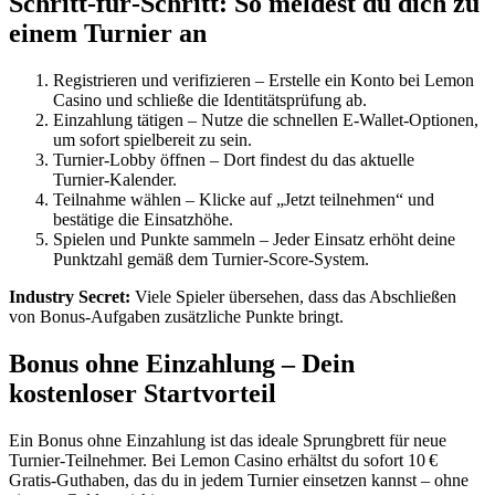
Schritt‑für‑Schritt: So meldest du dich zu
einem Turnier an
Registrieren und verifizieren – Erstelle ein Konto bei Lemon
Casino und schließe die Identitätsprüfung ab.
Einzahlung tätigen – Nutze die schnellen E‑Wallet‑Optionen,
um sofort spielbereit zu sein.
Turnier‑Lobby öffnen – Dort findest du das aktuelle
Turnier‑Kalender.
Teilnahme wählen – Klicke auf „Jetzt teilnehmen“ und
bestätige die Einsatzhöhe.
Spielen und Punkte sammeln – Jeder Einsatz erhöht deine
Punktzahl gemäß dem Turnier‑Score‑System.
Industry Secret:
Viele Spieler übersehen, dass das Abschließen
von Bonus‑Aufgaben zusätzliche Punkte bringt.
Bonus ohne Einzahlung – Dein
kostenloser Startvorteil
Ein Bonus ohne Einzahlung ist das ideale Sprungbrett für neue
Turnier‑Teilnehmer. Bei Lemon Casino erhältst du sofort 10 €
Gratis‑Guthaben, das du in jedem Turnier einsetzen kannst – ohne