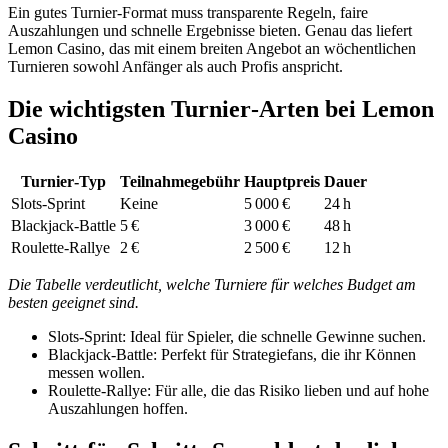
Ein gutes Turnier‑Format muss transparente Regeln, faire
Auszahlungen und schnelle Ergebnisse bieten. Genau das liefert
Lemon Casino, das mit einem breiten Angebot an wöchentlichen
Turnieren sowohl Anfänger als auch Profis anspricht.
Die wichtigsten Turnier‑Arten bei Lemon
Casino
Turnier‑Typ
Teilnahmegebühr
Hauptpreis
Dauer
Slots‑Sprint
Keine
5 000 €
24 h
Blackjack‑Battle
5 €
3 000 €
48 h
Roulette‑Rallye
2 €
2 500 €
12 h
Die Tabelle verdeutlicht, welche Turniere für welches Budget am
besten geeignet sind.
Slots‑Sprint: Ideal für Spieler, die schnelle Gewinne suchen.
Blackjack‑Battle: Perfekt für Strategiefans, die ihr Können
messen wollen.
Roulette‑Rallye: Für alle, die das Risiko lieben und auf hohe
Auszahlungen hoffen.