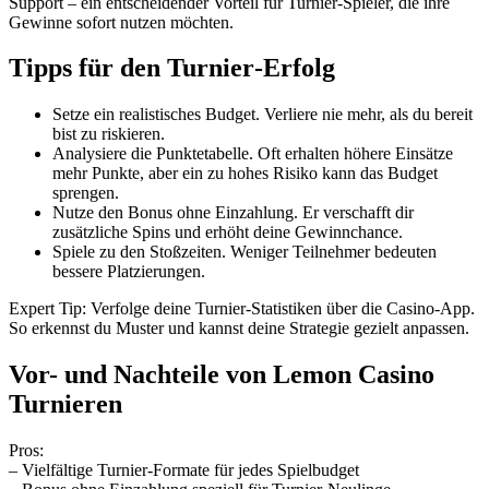
Support – ein entscheidender Vorteil für Turnier‑Spieler, die ihre
Gewinne sofort nutzen möchten.
Tipps für den Turnier‑Erfolg
Setze ein realistisches Budget. Verliere nie mehr, als du bereit
bist zu riskieren.
Analysiere die Punktetabelle. Oft erhalten höhere Einsätze
mehr Punkte, aber ein zu hohes Risiko kann das Budget
sprengen.
Nutze den Bonus ohne Einzahlung. Er verschafft dir
zusätzliche Spins und erhöht deine Gewinnchance.
Spiele zu den Stoßzeiten. Weniger Teilnehmer bedeuten
bessere Platzierungen.
Expert Tip: Verfolge deine Turnier‑Statistiken über die Casino‑App.
So erkennst du Muster und kannst deine Strategie gezielt anpassen.
Vor- und Nachteile von Lemon Casino
Turnieren
Pros:
– Vielfältige Turnier‑Formate für jedes Spielbudget