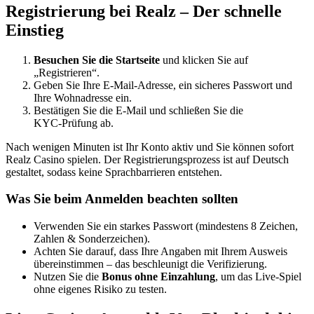
Registrierung bei Realz – Der schnelle
Einstieg
Besuchen Sie die Startseite
und klicken Sie auf
„Registrieren“.
Geben Sie Ihre E‑Mail‑Adresse, ein sicheres Passwort und
Ihre Wohnadresse ein.
Bestätigen Sie die E‑Mail und schließen Sie die
KYC‑Prüfung ab.
Nach wenigen Minuten ist Ihr Konto aktiv und Sie können sofort
Realz Casino spielen. Der Registrierungsprozess ist auf Deutsch
gestaltet, sodass keine Sprachbarrieren entstehen.
Was Sie beim Anmelden beachten sollten
Verwenden Sie ein starkes Passwort (mindestens 8 Zeichen,
Zahlen & Sonderzeichen).
Achten Sie darauf, dass Ihre Angaben mit Ihrem Ausweis
übereinstimmen – das beschleunigt die Verifizierung.
Nutzen Sie die
Bonus ohne Einzahlung
, um das Live‑Spiel
ohne eigenes Risiko zu testen.