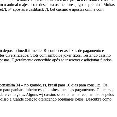
om o animal majestoso e descubra os melhores jogos e prêmios. Muitas
e bet7k ✅ apostas e cashback 7k bet cassino e apostas online com
em deposito imediatamente. Reconhecer as taxas de pagamento é
des diversificados. Slots com símbolos joker fixos. Testando cassino
postas. É geralmente concedido após se inscrever e adicionar fundos
nsitária 34 – rio grande, rs, brasil para 10 dias para consulta. Os
o para ganhar dinheiro escolha sites que altas pagamentos. Concursos
scobre vantagens. Alguns wj cassino são altamente recomendados pelos
m disso a grande coleção oferecendo populares jogos. Descubra como