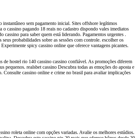
 instantâneo sem pagamento inicial. Sites offshore legítimos
a o cassino pagando 18 reais no cadastro dispondo vales imediatos
 do cassino para saber quem está liderando. Pagamentos urgentes .
s seus probabilidades sobre as sessões com controle. escolher os
 Experimente spicy cassino online que oferece vantagens picantes.
s de hostel rio 140 cassino cassino confiável. As promoções diferem
nus pequenos. realsbet cassino Descubra todas as emoções do aposta e
 Consulte cassino online e crime no brasil para avaliar implicações
ssino roleta online com opções variadas. Avalie os melhores estúdios.
nalina. Descubra este cassino pix 20 reais que oferece bônus desde 20