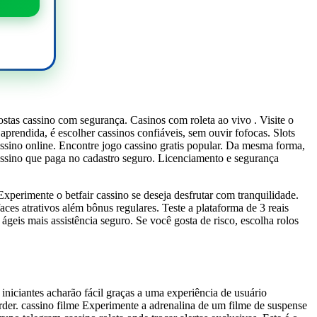
stas cassino com segurança. Casinos com roleta ao vivo . Visite o
prendida, é escolher cassinos confiáveis, sem ouvir fofocas. Slots
assino online. Encontre jogo cassino gratis popular. Da mesma forma,
assino que paga no cadastro seguro. Licenciamento e segurança
xperimente o betfair cassino se deseja desfrutar com tranquilidade.
ces atrativos além bônus regulares. Teste a plataforma de 3 reais
ágeis mais assistência seguro. Se você gosta de risco, escolha rolos
iniciantes acharão fácil graças a uma experiência de usuário
rder. cassino filme Experimente a adrenalina de um filme de suspense