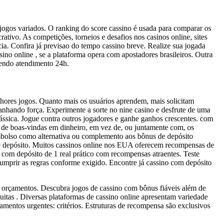
jogos variados. O ranking do score cassino é usada para comparar os
rativo. As competições, torneios e desafios nos casinos online, sites
cia. Confira já previsao do tempo cassino breve. Realize sua jogada
ino online , se a plataforma opera com apostadores brasileiros. Outra
ecendo atendimento 24h.
lhores jogos. Quanto mais os usuários aprendem, mais solicitam
ganhando força. Experimente a sorte no nine casino e desfrute de uma
sica. Jogue contra outros jogadores e ganhe ganhos crescentes. com
 de boas-vindas em dinheiro, em vez de, ou juntamente com, os
eembolso como alternativa ou complemento aos bônus de depósito
e depósito. Muitos cassinos online nos EUA oferecem recompensas de
 com depósito de 1 real prático com recompensas atraentes. Teste
cumprir as regras conforme exigido. Encontre já cassino com depósito
os orçamentos. Descubra jogos de cassino com bônus fiáveis além de
tuitas . Diversas plataformas de cassino online apresentam variedade
gamentos urgentes: critérios. Estruturas de recompensa são exclusivos