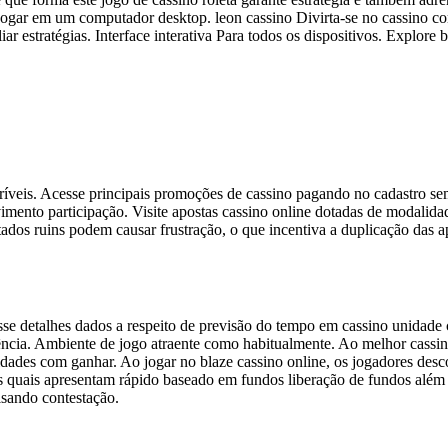
 jogar em um computador desktop. leon cassino Divirta-se no cassino c
ar estratégias. Interface interativa Para todos os dispositivos. Explor
ríveis. Acesse principais promoções de cassino pagando no cadastro s
vimento participação. Visite apostas cassino online dotadas de modalida
dos ruins podem causar frustração, o que incentiva a duplicação das a
sse detalhes dados a respeito de previsão do tempo em cassino unidade ce
ência. Ambiente de jogo atraente como habitualmente. Ao melhor cassin
nidades com ganhar. Ao jogar no blaze cassino online, os jogadores de
o os quais apresentam rápido baseado em fundos liberação de fundos alé
isando contestação.