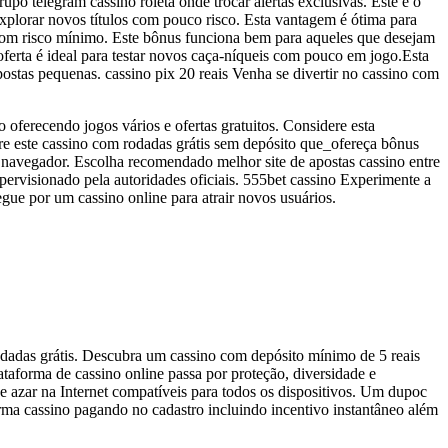
upo telegram cassino roleta onde trocar alertas exclusivas. Este é o
xplorar novos títulos com pouco risco. Esta vantagem é ótima para
 com risco mínimo. Este bônus funciona bem para aqueles que desejam
ferta é ideal para testar novos caça-níqueis com pouco em jogo.Esta
stas pequenas. cassino pix 20 reais Venha se divertir no cassino com
o oferecendo jogos vários e ofertas gratuitos. Considere esta
re este cassino com rodadas grátis sem depósito que_ofereça bônus
o navegador. Escolha recomendado melhor site de apostas cassino entre
ervisionado pela autoridades oficiais. 555bet cassino Experimente a
ue por um cassino online para atrair novos usuários.
 rodadas grátis. Descubra um cassino com depósito mínimo de 5 reais
ataforma de cassino online passa por proteção, diversidade e
de azar na Internet compatíveis para todos os dispositivos. Um dupoc
orma cassino pagando no cadastro incluindo incentivo instantâneo além