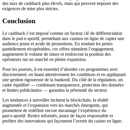
des taux de cashback plus élevés, mais qui peuvent imposer des
exigences de mise plus strictes.
Conclusion
Le cashback s’est imposé comme un facteur clé de différenciation
dans le pari e‑sportif, permettant aux casinos en ligne de capter une
audience jeune et avide de promotions. En rendant les pertes
partiellement récupérables, ces offres stimulent l’engagement,
augmentent le volume de mises et renforcent la position des
opérateurs sur un marché en pleine expansion.
Pour les joueurs, il est essentiel d’aborder ces programmes avec
discernement, en lisant attentivement les conditions et en appliquant
une gestion rigoureuse de la bankroll. Du côté de la régulation, un
cadre équilibré — combinant transparence, protection des données
et limites publicitaires — garantira la pérennité du secteur.
Les tendances à surveiller incluent la blockchain, la réalité
augmentée et l’expansion vers les marchés émergents, qui
promettent de redéfinir encore davantage l’expérience du
pari e‑sportif. Restez informés, jouez de façon responsable et
profitez des innovations qui façonnent l’avenir du casino en ligne.