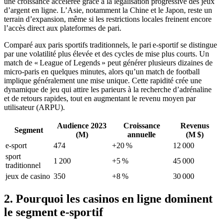
une croissance accélérée grâce à la légalisation progressive des jeux
d’argent en ligne. L’Asie, notamment la Chine et le Japon, reste un
terrain d’expansion, même si les restrictions locales freinent encore
l’accès direct aux plateformes de pari.
Comparé aux paris sportifs traditionnels, le pari e‑sportif se distingue
par une volatilité plus élevée et des cycles de mise plus courts. Un
match de « League of Legends » peut générer plusieurs dizaines de
micro‑paris en quelques minutes, alors qu’un match de football
implique généralement une mise unique. Cette rapidité crée une
dynamique de jeu qui attire les parieurs à la recherche d’adrénaline
et de retours rapides, tout en augmentant le revenu moyen par
utilisateur (ARPU).
Audience 2023
Croissance
Revenus
Segment
(M)
annuelle
(M $)
e‑sport
474
+20 %
12 000
sport
1 200
+5 %
45 000
traditionnel
jeux de casino
350
+8 %
30 000
2. Pourquoi les casinos en ligne dominent
le segment e‑sportif