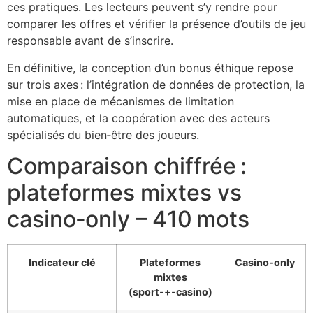
ces pratiques. Les lecteurs peuvent s’y rendre pour
comparer les offres et vérifier la présence d’outils de jeu
responsable avant de s’inscrire.
En définitive, la conception d’un bonus éthique repose
sur trois axes : l’intégration de données de protection, la
mise en place de mécanismes de limitation
automatiques, et la coopération avec des acteurs
spécialisés du bien‑être des joueurs.
Comparaison chiffrée :
plateformes mixtes vs
casino‑only – 410 mots
Indicateur clé
Plateformes
Casino‑only
mixtes
(sport‑+‑casino)