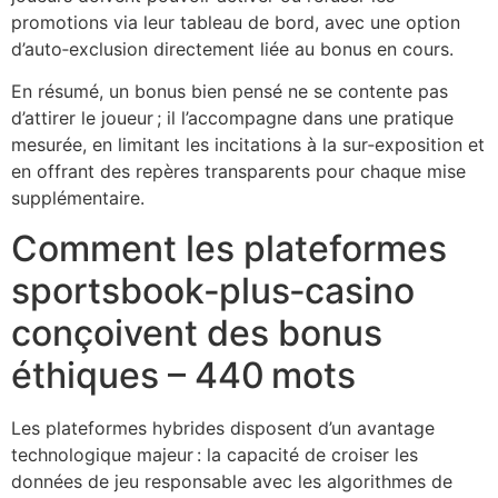
promotions via leur tableau de bord, avec une option
d’auto‑exclusion directement liée au bonus en cours.
En résumé, un bonus bien pensé ne se contente pas
d’attirer le joueur ; il l’accompagne dans une pratique
mesurée, en limitant les incitations à la sur‑exposition et
en offrant des repères transparents pour chaque mise
supplémentaire.
Comment les plateformes
sportsbook‑plus‑casino
conçoivent des bonus
éthiques – 440 mots
Les plateformes hybrides disposent d’un avantage
technologique majeur : la capacité de croiser les
données de jeu responsable avec les algorithmes de