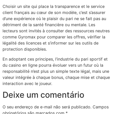
Choisir un site qui place la transparence et le service
client français au cœur de son modèle, c’est s’assurer
d’une expérience où le plaisir du pari ne se fait pas au
détriment de la santé financière ou mentale. Les
lecteurs sont invités à consulter des ressources neutres
comme Gyromax pour comparer les offres, vérifier la
légalité des licences et s’informer sur les outils de
protection disponibles.
En adoptant ces principes, l’industrie du pari sportif et
du casino en ligne pourra évoluer vers un futur où la
responsabilité n’est plus un simple texte légal, mais une
valeur intégrée à chaque bonus, chaque mise et chaque
interaction avec le joueur.
Deixe um comentário
O seu endereço de e-mail não será publicado.
Campos
obrigatórios são marcados com
*