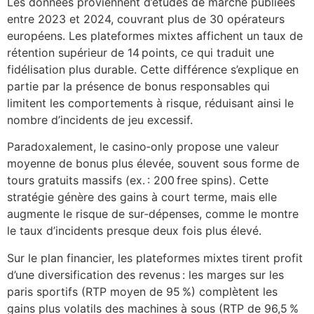
Les données proviennent d’études de marché publiées
entre 2023 et 2024, couvrant plus de 30 opérateurs
européens. Les plateformes mixtes affichent un taux de
rétention supérieur de 14 points, ce qui traduit une
fidélisation plus durable. Cette différence s’explique en
partie par la présence de bonus responsables qui
limitent les comportements à risque, réduisant ainsi le
nombre d’incidents de jeu excessif.
Paradoxalement, le casino‑only propose une valeur
moyenne de bonus plus élevée, souvent sous forme de
tours gratuits massifs (ex. : 200 free spins). Cette
stratégie génère des gains à court terme, mais elle
augmente le risque de sur‑dépenses, comme le montre
le taux d’incidents presque deux fois plus élevé.
Sur le plan financier, les plateformes mixtes tirent profit
d’une diversification des revenus : les marges sur les
paris sportifs (RTP moyen de 95 %) complètent les
gains plus volatils des machines à sous (RTP de 96,5 %