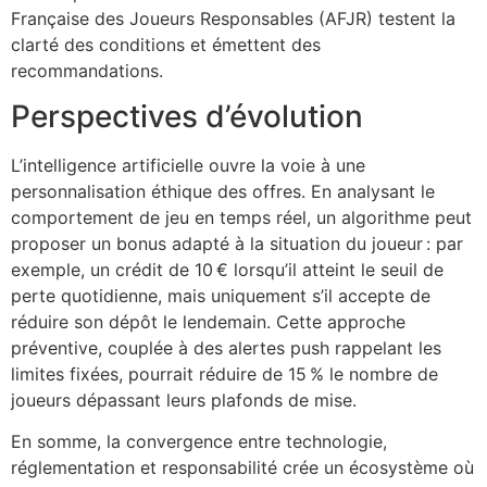
Française des Joueurs Responsables (AFJR) testent la
clarté des conditions et émettent des
recommandations.
Perspectives d’évolution
L’intelligence artificielle ouvre la voie à une
personnalisation éthique des offres. En analysant le
comportement de jeu en temps réel, un algorithme peut
proposer un bonus adapté à la situation du joueur : par
exemple, un crédit de 10 € lorsqu’il atteint le seuil de
perte quotidienne, mais uniquement s’il accepte de
réduire son dépôt le lendemain. Cette approche
préventive, couplée à des alertes push rappelant les
limites fixées, pourrait réduire de 15 % le nombre de
joueurs dépassant leurs plafonds de mise.
En somme, la convergence entre technologie,
réglementation et responsabilité crée un écosystème où