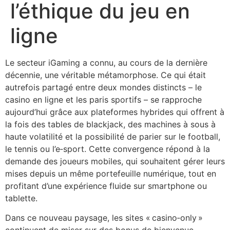
l’éthique du jeu en
ligne
Le secteur iGaming a connu, au cours de la dernière
décennie, une véritable métamorphose. Ce qui était
autrefois partagé entre deux mondes distincts – le
casino en ligne et les paris sportifs – se rapproche
aujourd’hui grâce aux plateformes hybrides qui offrent à
la fois des tables de blackjack, des machines à sous à
haute volatilité et la possibilité de parier sur le football,
le tennis ou l’e‑sport. Cette convergence répond à la
demande des joueurs mobiles, qui souhaitent gérer leurs
mises depuis un même portefeuille numérique, tout en
profitant d’une expérience fluide sur smartphone ou
tablette.
Dans ce nouveau paysage, les sites « casino‑only »