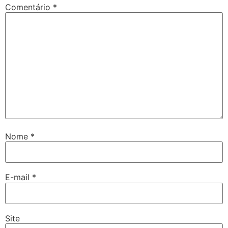
Comentário
*
Nome
*
E-mail
*
Site