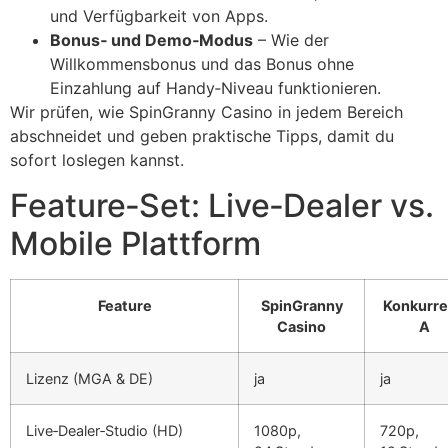
und Verfügbarkeit von Apps.
Bonus‑ und Demo‑Modus
– Wie der
Willkommensbonus und das Bonus ohne
Einzahlung auf Handy‑Niveau funktionieren.
Wir prüfen, wie SpinGranny Casino in jedem Bereich
abschneidet und geben praktische Tipps, damit du
sofort loslegen kannst.
Feature‑Set: Live‑Dealer vs.
Mobile Plattform
Feature
SpinGranny
Konkurr
Casino
A
Lizenz (MGA & DE)
ja
ja
Live‑Dealer‑Studio (HD)
1080p,
720p,