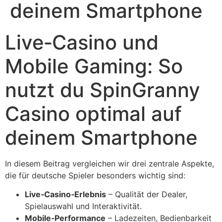
deinem Smartphone
Live‑Casino und
Mobile Gaming: So
nutzt du SpinGranny
Casino optimal auf
deinem Smartphone
In diesem Beitrag vergleichen wir drei zentrale Aspekte,
die für deutsche Spieler besonders wichtig sind:
Live‑Casino‑Erlebnis
– Qualität der Dealer,
Spielauswahl und Interaktivität.
Mobile‑Performance
– Ladezeiten, Bedienbarkeit