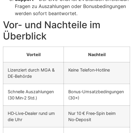
Fragen zu Auszahlungen oder Bonusbedingungen
werden sofort beantwortet.
Vor- und Nachteile im
Überblick
Vorteil
Nachteil
Lizenziert durch MGA &
Keine Telefon‑Hotline
DE‑Behörde
Schnelle Auszahlungen
Bonus‑Umsatzbedingungen
(30 Min‑2 Std.)
(30×)
HD‑Live‑Dealer rund um
Nur 10 € Free‑Spin beim
die Uhr
No‑Deposit