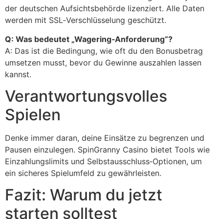
der deutschen Aufsichtsbehörde lizenziert. Alle Daten
werden mit SSL‑Verschlüsselung geschützt.
Q: Was bedeutet „Wagering‑Anforderung“?
A: Das ist die Bedingung, wie oft du den Bonusbetrag
umsetzen musst, bevor du Gewinne auszahlen lassen
kannst.
Verantwortungsvolles
Spielen
Denke immer daran, deine Einsätze zu begrenzen und
Pausen einzulegen. SpinGranny Casino bietet Tools wie
Einzahlungslimits und Selbstausschluss‑Optionen, um
ein sicheres Spielumfeld zu gewährleisten.
Fazit: Warum du jetzt
starten solltest