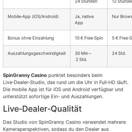
24 Stunden
12 Stunde
Mobile‑App (iOS/Android)
Ja, native
Nur Brow
App
Bonus ohne Einzahlung
10 € Free‑Spin
5 € Free‑S
Auszahlungsgeschwindigkeit
30 Min –
24 Std.
2 Std.
SpinGranny Casino
punktet besonders beim
Live‑Dealer‑Studio, das rund um die Uhr in Full‑HD läuft.
Die mobile App ist für iOS und Android verfügbar und
unterstützt sofortige Ein- und Auszahlungen.
Live‑Dealer‑Qualität
Das Studio von SpinGranny Casino verwendet mehrere
Kameraperspektiven, sodass du den Dealer aus