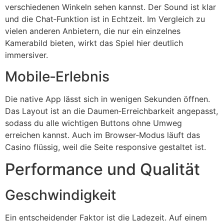
verschiedenen Winkeln sehen kannst. Der Sound ist klar
und die Chat‑Funktion ist in Echtzeit. Im Vergleich zu
vielen anderen Anbietern, die nur ein einzelnes
Kamerabild bieten, wirkt das Spiel hier deutlich
immersiver.
Mobile‑Erlebnis
Die native App lässt sich in wenigen Sekunden öffnen.
Das Layout ist an die Daumen‑Erreichbarkeit angepasst,
sodass du alle wichtigen Buttons ohne Umweg
erreichen kannst. Auch im Browser‑Modus läuft das
Casino flüssig, weil die Seite responsive gestaltet ist.
Performance und Qualität
Geschwindigkeit
Ein entscheidender Faktor ist die Ladezeit. Auf einem