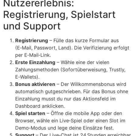
Nutzererlebnis:
Registrierung, Spielstart
und Support
Registrierung
– Fülle das kurze Formular aus
(E‑Mail, Passwort, Land). Die Verifizierung erfolgt
per E‑Mail‑Link.
Erste Einzahlung
– Wähle eine der vielen
Zahlungsmethoden (Sofortüberweisung, Trustly,
E‑Wallets).
Bonus aktivieren
– Der Willkommensbonus wird
automatisch gutgeschrieben. Für das Bonus ohne
Einzahlung musst du nur das Aktionsfeld im
Dashboard anklicken.
Spiel starten
– Öffne die mobile App oder den
Browser, wähle ein Live‑Spiel oder einen Slot im
Demo‑Modus und lege deine Einsätze fest.
Support
– Der Live‑Chat ist 24 Stunden erreichbar.