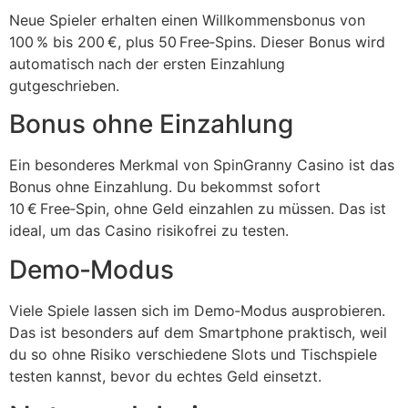
Neue Spieler erhalten einen Willkommensbonus von
100 % bis 200 €, plus 50 Free‑Spins. Dieser Bonus wird
automatisch nach der ersten Einzahlung
gutgeschrieben.
Bonus ohne Einzahlung
Ein besonderes Merkmal von SpinGranny Casino ist das
Bonus ohne Einzahlung. Du bekommst sofort
10 € Free‑Spin, ohne Geld einzahlen zu müssen. Das ist
ideal, um das Casino risikofrei zu testen.
Demo‑Modus
Viele Spiele lassen sich im Demo‑Modus ausprobieren.
Das ist besonders auf dem Smartphone praktisch, weil
du so ohne Risiko verschiedene Slots und Tischspiele
testen kannst, bevor du echtes Geld einsetzt.