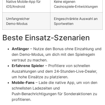
Native Mobile‑App für
Keine eigenen
iOS/Android
Casinospiele‑Entwicklungen
Umfangreicher
Eingeschränkte Auswahl an
Demo‑Modus
Sportwetten
Beste Einsatz‑Szenarien
Anfänger
– Nutze den Bonus ohne Einzahlung und
den Demo‑Modus, um dich mit den Spielregeln
vertraut zu machen.
Erfahrene Spieler
– Profitiere von schnellen
Auszahlungen und dem 24‑Stunden‑Live‑Dealer,
um hohe Einsätze zu platzieren.
Mobile‑Fans
– Lade die native App, um von den
schnellsten Ladezeiten und
Push‑Benachrichtigungen für Sonderaktionen zu
profitieren.