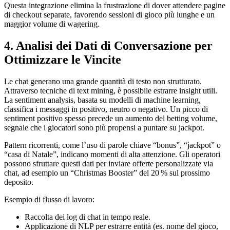
Questa integrazione elimina la frustrazione di dover attendere pagine
di checkout separate, favorendo sessioni di gioco più lunghe e un
maggior volume di wagering.
4. Analisi dei Dati di Conversazione per
Ottimizzare le Vincite
Le chat generano una grande quantità di testo non strutturato.
Attraverso tecniche di text mining, è possibile estrarre insight utili.
La sentiment analysis, basata su modelli di machine learning,
classifica i messaggi in positivo, neutro o negativo. Un picco di
sentiment positivo spesso precede un aumento del betting volume,
segnale che i giocatori sono più propensi a puntare su jackpot.
Pattern ricorrenti, come l’uso di parole chiave “bonus”, “jackpot” o
“casa di Natale”, indicano momenti di alta attenzione. Gli operatori
possono sfruttare questi dati per inviare offerte personalizzate via
chat, ad esempio un “Christmas Booster” del 20 % sul prossimo
deposito.
Esempio di flusso di lavoro:
Raccolta dei log di chat in tempo reale.
Applicazione di NLP per estrarre entità (es. nome del gioco,