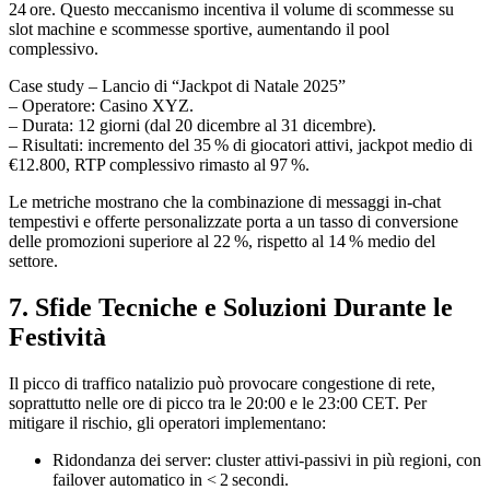
24 ore. Questo meccanismo incentiva il volume di scommesse su
slot machine e scommesse sportive, aumentando il pool
complessivo.
Case study – Lancio di “Jackpot di Natale 2025”
– Operatore: Casino XYZ.
– Durata: 12 giorni (dal 20 dicembre al 31 dicembre).
– Risultati: incremento del 35 % di giocatori attivi, jackpot medio di
€12.800, RTP complessivo rimasto al 97 %.
Le metriche mostrano che la combinazione di messaggi in‑chat
tempestivi e offerte personalizzate porta a un tasso di conversione
delle promozioni superiore al 22 %, rispetto al 14 % medio del
settore.
7. Sfide Tecniche e Soluzioni Durante le
Festività
Il picco di traffico natalizio può provocare congestione di rete,
soprattutto nelle ore di picco tra le 20:00 e le 23:00 CET. Per
mitigare il rischio, gli operatori implementano:
Ridondanza dei server: cluster attivi‑passivi in più regioni, con
failover automatico in < 2 secondi.