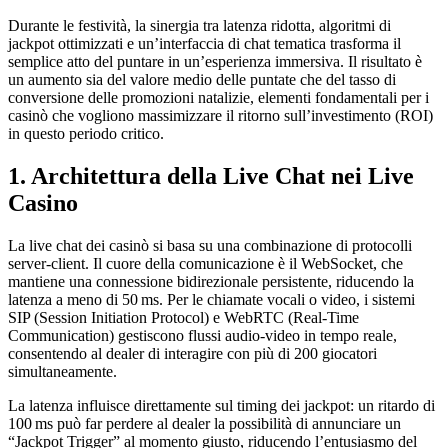
Durante le festività, la sinergia tra latenza ridotta, algoritmi di
jackpot ottimizzati e un’interfaccia di chat tematica trasforma il
semplice atto del puntare in un’esperienza immersiva. Il risultato è
un aumento sia del valore medio delle puntate che del tasso di
conversione delle promozioni natalizie, elementi fondamentali per i
casinò che vogliono massimizzare il ritorno sull’investimento (ROI)
in questo periodo critico.
1. Architettura della Live Chat nei Live
Casino
La live chat dei casinò si basa su una combinazione di protocolli
server‑client. Il cuore della comunicazione è il WebSocket, che
mantiene una connessione bidirezionale persistente, riducendo la
latenza a meno di 50 ms. Per le chiamate vocali o video, i sistemi
SIP (Session Initiation Protocol) e WebRTC (Real‑Time
Communication) gestiscono flussi audio‑video in tempo reale,
consentendo al dealer di interagire con più di 200 giocatori
simultaneamente.
La latenza influisce direttamente sul timing dei jackpot: un ritardo di
100 ms può far perdere al dealer la possibilità di annunciare un
“Jackpot Trigger” al momento giusto, riducendo l’entusiasmo del