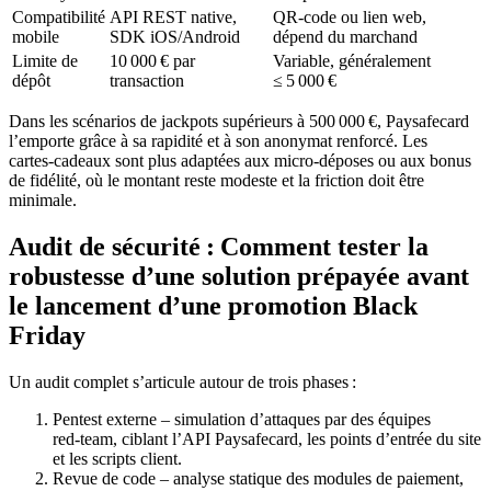
Compatibilité
API REST native,
QR‑code ou lien web,
mobile
SDK iOS/Android
dépend du marchand
Limite de
10 000 € par
Variable, généralement
dépôt
transaction
≤ 5 000 €
Dans les scénarios de jackpots supérieurs à 500 000 €, Paysafecard
l’emporte grâce à sa rapidité et à son anonymat renforcé. Les
cartes‑cadeaux sont plus adaptées aux micro‑déposes ou aux bonus
de fidélité, où le montant reste modeste et la friction doit être
minimale.
Audit de sécurité : Comment tester la
robustesse d’une solution prépayée avant
le lancement d’une promotion Black
Friday
Un audit complet s’articule autour de trois phases :
Pentest externe – simulation d’attaques par des équipes
red‑team, ciblant l’API Paysafecard, les points d’entrée du site
et les scripts client.
Revue de code – analyse statique des modules de paiement,