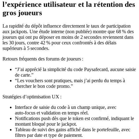
l’expérience utilisateur et la rétention des
gros joueurs
La rapidité du dépôt influence directement le taux de participation
aux jackpots. Une étude interne (non publiée) montre que 68 % des
joueurs qui ont pu déposer en moins de 2 secondes reviennent dans
les 30 jours, contre 42 % pour ceux confrontés à des délais
supérieurs à 5 secondes.
Retours fréquents des forums de joueurs :
“J’ai apprécié la simplicité du code Paysafecard, aucune saisie
de carte.”
“Les vouchers sont pratiques, mais j’ai perdu du temps à
chercher le bon code promo.”
Stratégies d’optimisation UX :
Interface de saisie du code à un champ unique, avec
auto‑focus et validation en temps réel.
Notifications push dès que le token est confirmé, indiquant le
montant bloqué pour le jackpot.
Tableau de suivi des gains affiché dans le portefeuille, avec
filtres par date et type de paiement.