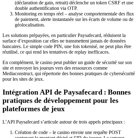
(déclaration de gain, retrait) déclenche un token CSRF et une
double authentification via OTP.
Monitoring en temps réel – analyse comportementale des flux
de paiement, alerte instantanée sur les écarts de volume ou de
géolocalisation.
Les solutions prépayées, en particulier Paysafecard, réduisent la
surface d’exposition car elles ne transmettent jamais de données
bancaires. Le simple code PIN, une fois tokenisé, ne peut plus être
réutilisé, ce qui rend les tentatives de replay inefficaces.
En complément, le casino peut publier un guide de sécurité sur son
site et renvoyer les joueurs vers des ressources comme
Mediaconstruct, qui répertorie des bonnes pratiques de cybersécurité
pour les sites de jeux.
Intégration API de Paysafecard : Bonnes
pratiques de développement pour les
plateformes de jeux
L’API Paysafecard s’articule autour de trois appels principaux :
Création de code – le casino envoie une requête POST
contenant le montant désiré et l’ID du joueur. Le serveur