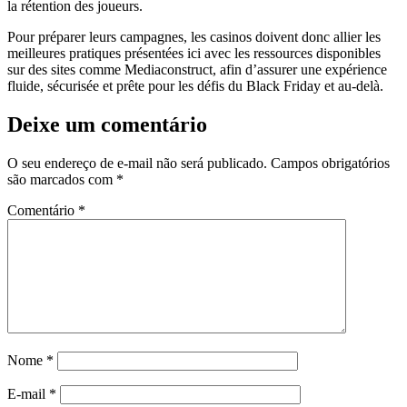
la rétention des joueurs.
Pour préparer leurs campagnes, les casinos doivent donc allier les
meilleures pratiques présentées ici avec les ressources disponibles
sur des sites comme Mediaconstruct, afin d’assurer une expérience
fluide, sécurisée et prête pour les défis du Black Friday et au-delà.
Deixe um comentário
O seu endereço de e-mail não será publicado.
Campos obrigatórios
são marcados com
*
Comentário
*
Nome
*
E-mail
*