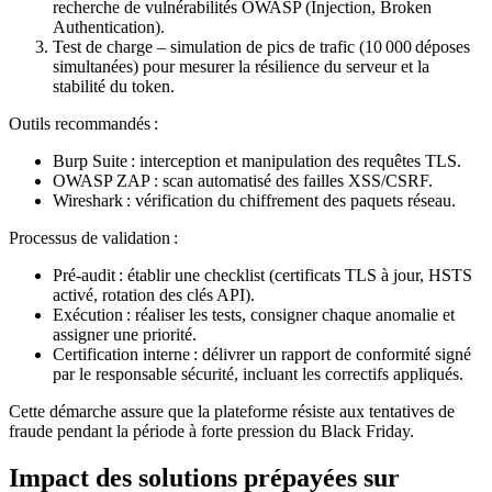
recherche de vulnérabilités OWASP (Injection, Broken
Authentication).
Test de charge – simulation de pics de trafic (10 000 déposes
simultanées) pour mesurer la résilience du serveur et la
stabilité du token.
Outils recommandés :
Burp Suite : interception et manipulation des requêtes TLS.
OWASP ZAP : scan automatisé des failles XSS/CSRF.
Wireshark : vérification du chiffrement des paquets réseau.
Processus de validation :
Pré‑audit : établir une checklist (certificats TLS à jour, HSTS
activé, rotation des clés API).
Exécution : réaliser les tests, consigner chaque anomalie et
assigner une priorité.
Certification interne : délivrer un rapport de conformité signé
par le responsable sécurité, incluant les correctifs appliqués.
Cette démarche assure que la plateforme résiste aux tentatives de
fraude pendant la période à forte pression du Black Friday.
Impact des solutions prépayées sur