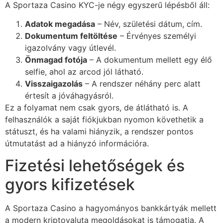
A Sportaza Casino KYC-je négy egyszerű lépésből áll:
Adatok megadása
– Név, születési dátum, cím.
Dokumentum feltöltése
– Érvényes személyi
igazolvány vagy útlevél.
Önmagad fotója
– A dokumentum mellett egy élő
selfie, ahol az arcod jól látható.
Visszaigazolás
– A rendszer néhány perc alatt
értesít a jóváhagyásról.
Ez a folyamat nem csak gyors, de átlátható is. A
felhasználók a saját fiókjukban nyomon követhetik a
státuszt, és ha valami hiányzik, a rendszer pontos
útmutatást ad a hiányzó információra.
Fizetési lehetőségek és
gyors kifizetések
A Sportaza Casino a hagyományos bankkártyák mellett
a modern kriptovaluta megoldásokat is támogatja. A