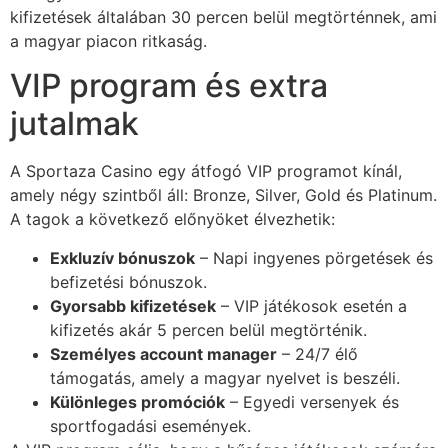
kifizetések általában 30 percen belül megtörténnek, ami
a magyar piacon ritkaság.
VIP program és extra
jutalmak
A Sportaza Casino egy átfogó VIP programot kínál,
amely négy szintből áll: Bronze, Silver, Gold és Platinum.
A tagok a következő előnyöket élvezhetik:
Exkluzív bónuszok
– Napi ingyenes pörgetések és
befizetési bónuszok.
Gyorsabb kifizetések
– VIP játékosok esetén a
kifizetés akár 5 percen belül megtörténik.
Személyes account manager
– 24/7 élő
támogatás, amely a magyar nyelvet is beszéli.
Különleges promóciók
– Egyedi versenyek és
sportfogadási események.