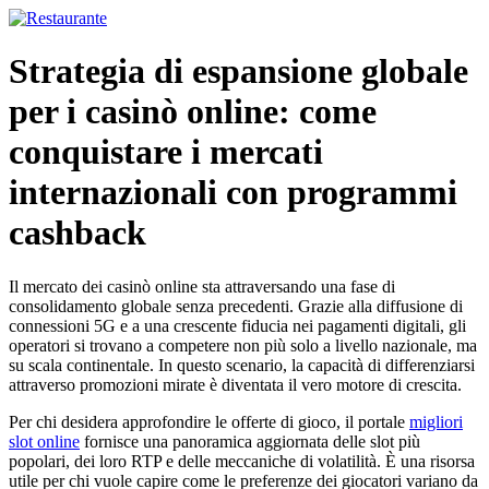
Ir
para
o
Strategia di espansione globale
conteúdo
per i casinò online: come
conquistare i mercati
internazionali con programmi
cashback
Il mercato dei casinò online sta attraversando una fase di
consolidamento globale senza precedenti. Grazie alla diffusione di
connessioni 5G e a una crescente fiducia nei pagamenti digitali, gli
operatori si trovano a competere non più solo a livello nazionale, ma
su scala continentale. In questo scenario, la capacità di differenziarsi
attraverso promozioni mirate è diventata il vero motore di crescita.
Per chi desidera approfondire le offerte di gioco, il portale
migliori
slot online
fornisce una panoramica aggiornata delle slot più
popolari, dei loro RTP e delle meccaniche di volatilità. È una risorsa
utile per chi vuole capire come le preferenze dei giocatori variano da