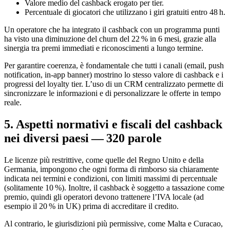
Valore medio del cashback erogato per tier.
Percentuale di giocatori che utilizzano i giri gratuiti entro 48 h.
Un operatore che ha integrato il cashback con un programma punti
ha visto una diminuzione del churn del 22 % in 6 mesi, grazie alla
sinergia tra premi immediati e riconoscimenti a lungo termine.
Per garantire coerenza, è fondamentale che tutti i canali (email, push
notification, in‑app banner) mostrino lo stesso valore di cashback e i
progressi del loyalty tier. L’uso di un CRM centralizzato permette di
sincronizzare le informazioni e di personalizzare le offerte in tempo
reale.
5. Aspetti normativi e fiscali del cashback
nei diversi paesi — 320 parole
Le licenze più restrittive, come quelle del Regno Unito e della
Germania, impongono che ogni forma di rimborso sia chiaramente
indicata nei termini e condizioni, con limiti massimi di percentuale
(solitamente 10 %). Inoltre, il cashback è soggetto a tassazione come
premio, quindi gli operatori devono trattenere l’IVA locale (ad
esempio il 20 % in UK) prima di accreditare il credito.
Al contrario, le giurisdizioni più permissive, come Malta e Curacao,