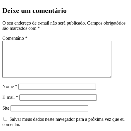
Deixe um comentário
O seu endereço de e-mail não será publicado.
Campos obrigatórios
são marcados com
*
Comentário
*
Nome
*
E-mail
*
Site
Salvar meus dados neste navegador para a próxima vez que eu
comentar.