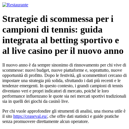
Ir
para
o
Strategie di scommessa per i
conteúdo
campioni di tennis: guida
integrata al betting sportivo e
al live casino per il nuovo anno
Il nuovo anno è da sempre sinonimo di rinnovamento per chi vive di
scommesse: nuovi budget, nuove piattaforme e, soprattutto, nuove
opportunità di profitto. Dopo le festività, gli scommettitori cercano di
impostare una strategia più solida, sfruttando i dati più recenti e le
tendenze emergenti. In questo contesto, i grandi campioni di tennis
diventano veri e propri indicatori di mercato, poiché le loro
performance influenzano le quote sia nei mercati sportivi tradizionali
sia in quelli dei giochi da casinò live.
Per chi vuole approfondire gli strumenti di analisi, una risorsa utile è
il sito
https://ceaseval.eu/
, che offre dati statistici e guide pratiche
senza promuovere direttamente alcun operatore.