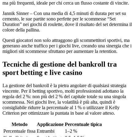
ma più frequenti, ideale per chi cerca un flusso costante di vincite.
Jannik Sinner – Con una media di 4,5 minuti di durata per set su
cemento, le sue partite sono perfette per le scommesse “Set
Duration” nei giochi di roulette, dove il risultato del set determina il
colore della pallina.
Questi giocatori non solo attraggono gli scommettitori sportivi, ma
generano anche traffico per i giochi live, creando una sinergia che i
migliori siti scommesse sfruttano per aumentare la retention.
Tecniche di gestione del bankroll tra
sport betting e live casino
La gestione del bankroll è la pietra angolare di qualsiasi strategia
vincente. Per il betting sportivo, molti professionisti adottano la
regola del 2 %: non più del 2 % del capitale totale su una singola
scommessa. Nei giochi live, la volatilità è più alta, quindi è
consigliabile ridurre la percentuale al 1 % o utilizzare il Kelly
Criterion per ottimizzare la puntata in base al valore atteso.
Metodo
Applicazione
Percentuale tipica
Percentuale fissa
Entrambi
1–2 %