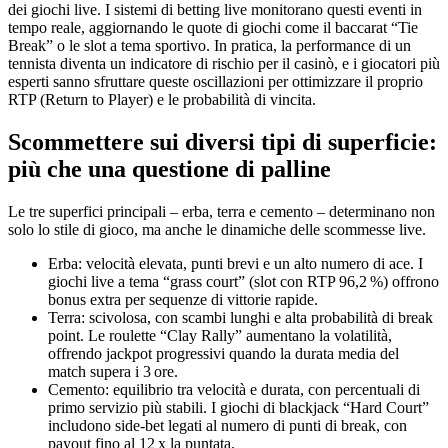
dei giochi live. I sistemi di betting live monitorano questi eventi in
tempo reale, aggiornando le quote di giochi come il baccarat “Tie
Break” o le slot a tema sportivo. In pratica, la performance di un
tennista diventa un indicatore di rischio per il casinò, e i giocatori più
esperti sanno sfruttare queste oscillazioni per ottimizzare il proprio
RTP (Return to Player) e le probabilità di vincita.
Scommettere sui diversi tipi di superficie:
più che una questione di palline
Le tre superfici principali – erba, terra e cemento – determinano non
solo lo stile di gioco, ma anche le dinamiche delle scommesse live.
Erba: velocità elevata, punti brevi e un alto numero di ace. I
giochi live a tema “grass court” (slot con RTP 96,2 %) offrono
bonus extra per sequenze di vittorie rapide.
Terra: scivolosa, con scambi lunghi e alta probabilità di break
point. Le roulette “Clay Rally” aumentano la volatilità,
offrendo jackpot progressivi quando la durata media del
match supera i 3 ore.
Cemento: equilibrio tra velocità e durata, con percentuali di
primo servizio più stabili. I giochi di blackjack “Hard Court”
includono side‑bet legati al numero di punti di break, con
payout fino al 12 x la puntata.