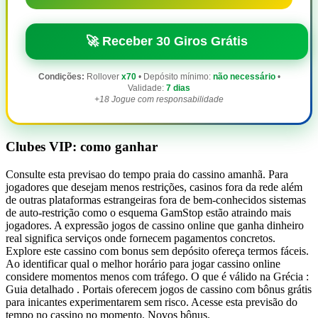
🚀 Receber 30 Giros Grátis
Condições:
Rollover
x70
• Depósito mínimo:
não necessário
•
Validade:
7 dias
+18 Jogue com responsabilidade
Clubes VIP: como ganhar
Consulte esta previsao do tempo praia do cassino amanhã. Para
jogadores que desejam menos restrições, casinos fora da rede além
de outras plataformas estrangeiras fora de bem-conhecidos sistemas
de auto-restrição como o esquema GamStop estão atraindo mais
jogadores. A expressão jogos de cassino online que ganha dinheiro
real significa serviços onde fornecem pagamentos concretos.
Explore este cassino com bonus sem depósito ofereça termos fáceis.
Ao identificar qual o melhor horário para jogar cassino online
considere momentos menos com tráfego. O que é válido na Grécia :
Guia detalhado . Portais oferecem jogos de cassino com bônus grátis
para inicantes experimentarem sem risco. Acesse esta previsão do
tempo no cassino no momento. Novos bônus.