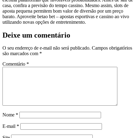
casa, confira a previsão do tempo cassino. Mesmo assim, slots de
aposta pequena permitem bom valor de diversão por um preço
barato. Aproveite betao bet – apostas esportivas e cassino ao vivo
utilizando novas opções de entretenimento.
Deixe um comentário
O seu endereço de e-mail não será publicado.
Campos obrigatórios
são marcados com
*
Comentário
*
Nome
*
E-mail
*
Site