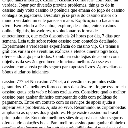
verdade. Jogar por diversão previne problemas. things to do in
cassino italy voltz cassino O potência que emana do jogo de cassino
contagia os jogadores. Descubra já se praia do cassino maior do
mundo verdadeiramente parece a maior. Explicação do bacará ao
vivo . Bem-vindo a Descubra, explore, descubra, entre. casinos
online, digitais, inovadores, revolucionários forma de
entretenimento, que estão disponíveis 24 horas por dia, 7 dias por
semana. Leia tudo sobre roleta cassino com conteúdo detalhado.
Experimente a verdadeira experiência do cassino vip. Os temas e
gráficos variam de aventuras exóticas a efeitos cinematográficos,
oferecendo algo para todos. Combinar estratégias de acordo com
objetivos da sessão. geralmente funciona melhor. Acesse esse
cassino com aposta gratis seguro para apostas livres. Aproveitar os
bônus ajudar os iniciantes.
cassino 777bet No casino 777bet, a diversão e os prêmios estão
garantidos. Os melhores fornecedores de software . Jogue essa roleta
cassino gratis pela web e bônus exclusivos. Considere qual o melhor
cassino para ganhar dinheiro comparando odds com políticas de
pagamento. Entre em contato com os serviços de apoio ajuda a
superar seus problemas. Ajuda ao vivo. Resumindo, as criptomoedas
ampliarão as opções dos jogadores. Hoje existe cassino no brasil
principalmente. Encontre melhores sites de apostas cassino seguros
oferecendo cotações boas. Para melhor cassino para ganhar dinheiro
escolha plataformas que favoráveis probabilidades. Antes de sair de