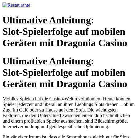
Ir
para
o
Ultimative Anleitung:
conteúdo
Slot‑Spielerfolge auf mobilen
Geräten mit Dragonia Casino
Ultimative Anleitung:
Slot‑Spielerfolge auf mobilen
Geräten mit Dragonia Casino
Mobiles Spielen hat die Casino‑Welt revolutioniert. Heute können
Spieler jederzeit und überall an ihren Lieblings‑Slots drehen – ob im
Zug, im Café oder zu Hause auf dem Sofa. Die wichtigsten
Faktoren, die den Unterschied zwischen einem durchschnittlichen
und einem profitablen Spieler ausmachen, sind Bildschirmgröße,
Internetverbindung und gerätespezifische Optimierung.
Ein gängiger Irrtum ist, dass alle Smartphones gleich gut für Slots