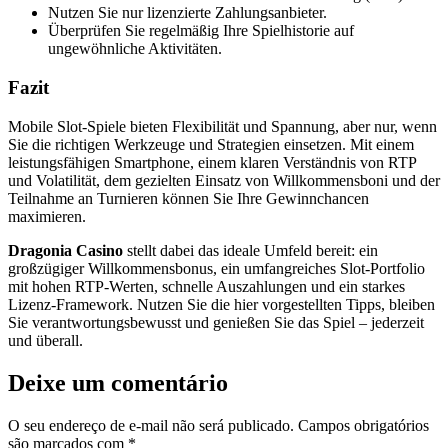
Nutzen Sie nur lizenzierte Zahlungsanbieter.
Überprüfen Sie regelmäßig Ihre Spielhistorie auf
ungewöhnliche Aktivitäten.
Fazit
Mobile Slot‑Spiele bieten Flexibilität und Spannung, aber nur, wenn
Sie die richtigen Werkzeuge und Strategien einsetzen. Mit einem
leistungsfähigen Smartphone, einem klaren Verständnis von RTP
und Volatilität, dem gezielten Einsatz von Willkommensboni und der
Teilnahme an Turnieren können Sie Ihre Gewinnchancen
maximieren.
Dragonia Casino
stellt dabei das ideale Umfeld bereit: ein
großzügiger Willkommensbonus, ein umfangreiches Slot‑Portfolio
mit hohen RTP‑Werten, schnelle Auszahlungen und ein starkes
Lizenz-Framework. Nutzen Sie die hier vorgestellten Tipps, bleiben
Sie verantwortungsbewusst und genießen Sie das Spiel – jederzeit
und überall.
Deixe um comentário
O seu endereço de e-mail não será publicado.
Campos obrigatórios
são marcados com
*