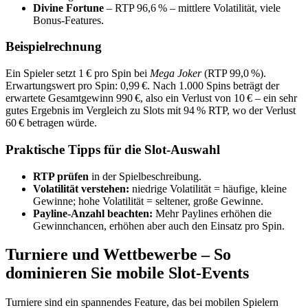
Divine Fortune
– RTP 96,6 % – mittlere Volatilität, viele
Bonus‑Features.
Beispielrechnung
Ein Spieler setzt 1 € pro Spin bei
Mega Joker
(RTP 99,0 %).
Erwartungswert pro Spin: 0,99 €. Nach 1.000 Spins beträgt der
erwartete Gesamtgewinn 990 €, also ein Verlust von 10 € – ein sehr
gutes Ergebnis im Vergleich zu Slots mit 94 % RTP, wo der Verlust
60 € betragen würde.
Praktische Tipps für die Slot‑Auswahl
RTP prüfen
in der Spielbeschreibung.
Volatilität verstehen:
niedrige Volatilität = häufige, kleine
Gewinne; hohe Volatilität = seltener, große Gewinne.
Payline‑Anzahl beachten:
Mehr Paylines erhöhen die
Gewinnchancen, erhöhen aber auch den Einsatz pro Spin.
Turniere und Wettbewerbe – So
dominieren Sie mobile Slot‑Events
Turniere sind ein spannendes Feature, das bei mobilen Spielern