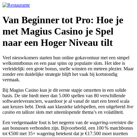
Ir
para
o
Van Beginner tot Pro: Hoe je
conteúdo
met Magius Casino je Spel
naar een Hoger Niveau tilt
Veel nieuwkomers starten hun online gokavontuur met een simpel
welkomstbonus en een paar spins op populaire slots. Het idee is
verleidelijk: een grote bonus, snelle winsten en meteen plezier. Maar
zonder een duidelijke strategie blijft het vaak bij kortstondig
vermaak.
Bij Magius Casino kun je dit eerste stapje omzetten in een solide
basis. De site biedt meer dan 5.000 spellen van 80 verschillende
softwareleveranciers, waardoor je al vanaf de start een breed scala
aan keuzes hebt. Denk aan klassieke tafelspellen, een uitgebreid
live
casino
en talloze slots met uiteenlopende thema’s en volatiliteit.
Een veelgemaakte fout is het negeren van de
wagering‑vereisten
die
aan bonussen verbonden zijn. Bijvoorbeeld, een 100 % matchbonus
tot €500 met 35× wagering betekent dat je €17.500 moet inzetten