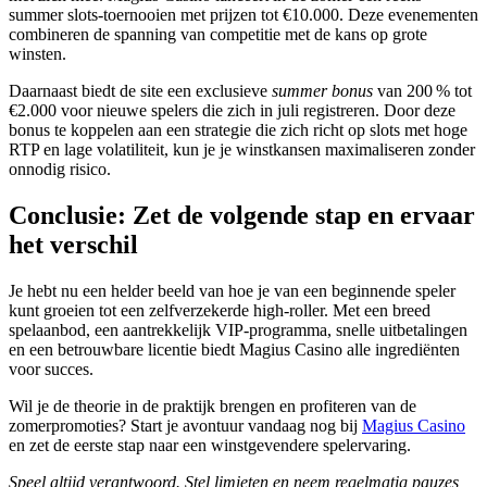
summer slots‑toernooien met prijzen tot €10.000. Deze evenementen
combineren de spanning van competitie met de kans op grote
winsten.
Daarnaast biedt de site een exclusieve
summer bonus
van 200 % tot
€2.000 voor nieuwe spelers die zich in juli registreren. Door deze
bonus te koppelen aan een strategie die zich richt op slots met hoge
RTP en lage volatiliteit, kun je je winstkansen maximaliseren zonder
onnodig risico.
Conclusie: Zet de volgende stap en ervaar
het verschil
Je hebt nu een helder beeld van hoe je van een beginnende speler
kunt groeien tot een zelfverzekerde high‑roller. Met een breed
spelaanbod, een aantrekkelijk VIP‑programma, snelle uitbetalingen
en een betrouwbare licentie biedt Magius Casino alle ingrediënten
voor succes.
Wil je de theorie in de praktijk brengen en profiteren van de
zomerpromoties? Start je avontuur vandaag nog bij
Magius Casino
en zet de eerste stap naar een winstgevendere spelervaring.
Speel altijd verantwoord. Stel limieten en neem regelmatig pauzes